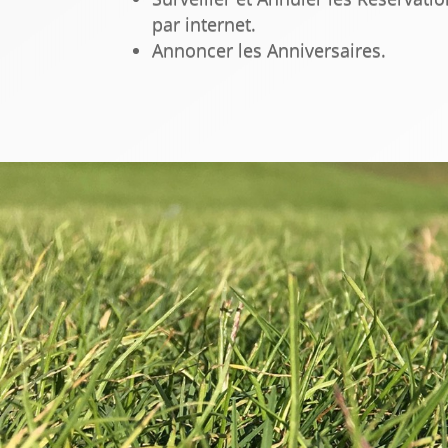
par internet.
Annoncer les Anniversaires.