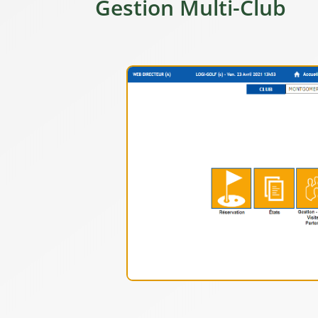
Gestion Multi-Club