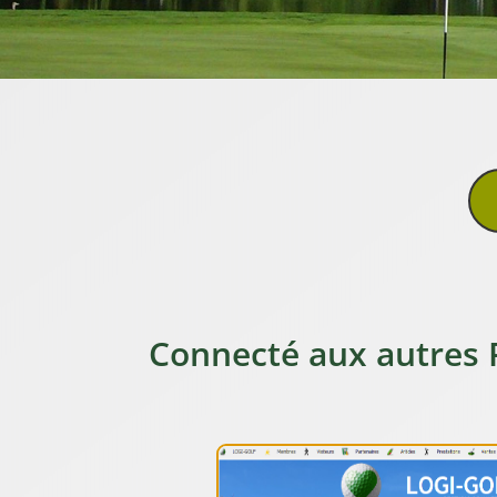
Connecté aux autres 