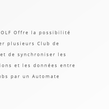
OLF Offre la possibilité
er plusieurs Club de
 et de synchroniser les
ions et les données entre
ubs par un Automate