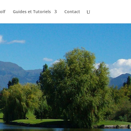
olf
Guides et Tutoriels
Contact