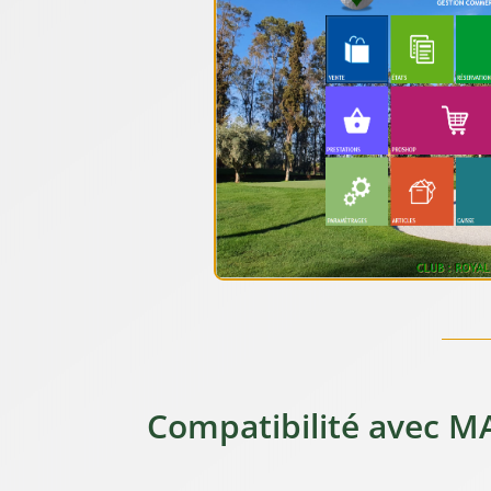
Compatibilité avec 