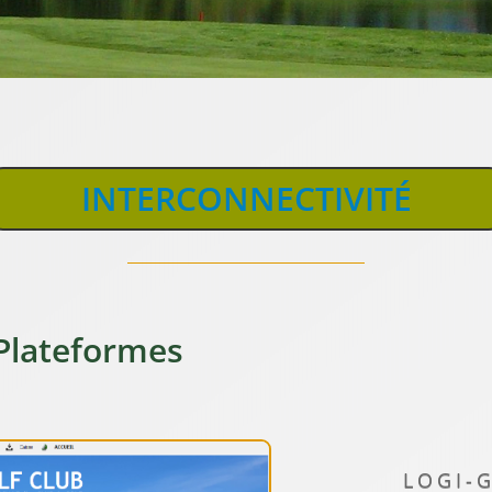
INTERCONNECTIVITÉ
Plateformes
LOGI-G