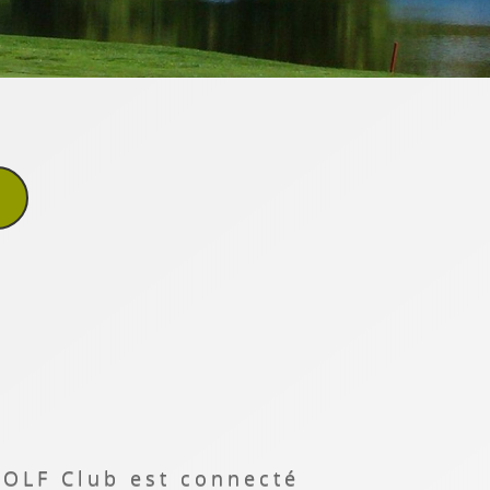
OLF Club est connecté